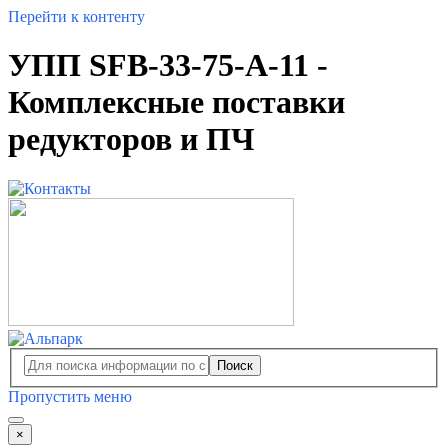
Перейти к контенту
УПП SFB-33-75-A-11 -
Комплексные поставки
редукторов и ПЧ
Поиск
Пропустить меню
×