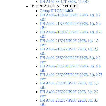
ПЧ A150-33-15T 380В, 15 кВт
ПЧ ONI A400 0,2-3,7 кВт
▼
Обзор ПЧ ONI A400
ПЧ A400-21E0020IP20F 220В, 1ф. 0,2
кВт
ПЧ A400-21E0040IP20F 220В, 1ф. 0,4
кВт
ПЧ A400-21E0075IP20F 220В, 1ф. 0,75
кВт
ПЧ A400-21E015IP20F 220В, 1ф. 1,5
кВт
ПЧ A400-21E022IP20F 220В, 1ф. 2,2
кВт
ПЧ A400-23E0020IP20F 220В, 3ф. 0,2
кВт
ПЧ A400-23E0040IP20F 220В, 3ф. 0,4
кВт
ПЧ A400-23E0075IP20F 220В, 3ф. 0,75
кВт
ПЧ A400-23E015IP20F 220В, 3ф. 1,5
кВт
ПЧ A400-23E022IP20F 220В, 3ф. 2,2
кВт
ПЧ A400-23E037IP20F 220В, 3ф. 3,7
кВт