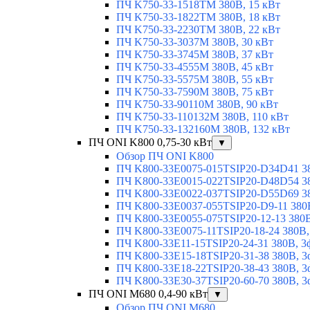
ПЧ K750-33-1518TM 380В, 15 кВт
ПЧ K750-33-1822TM 380В, 18 кВт
ПЧ K750-33-2230TM 380В, 22 кВт
ПЧ K750-33-3037M 380В, 30 кВт
ПЧ K750-33-3745M 380В, 37 кВт
ПЧ K750-33-4555M 380В, 45 кВт
ПЧ K750-33-5575M 380В, 55 кВт
ПЧ K750-33-7590M 380В, 75 кВт
ПЧ K750-33-90110M 380В, 90 кВт
ПЧ K750-33-110132M 380В, 110 кВт
ПЧ K750-33-132160M 380В, 132 кВт
ПЧ ONI K800 0,75-30 кВт
▼
Обзор ПЧ ONI K800
ПЧ K800-33E0075-015TSIP20-D34D41 380
ПЧ K800-33E0015-022TSIP20-D48D54 380
ПЧ K800-33E0022-037TSIP20-D55D69 380
ПЧ K800-33E0037-055TSIP20-D9-11 380В
ПЧ K800-33E0055-075TSIP20-12-13 380В,
ПЧ K800-33E0075-11TSIP20-18-24 380В, 
ПЧ K800-33E11-15TSIP20-24-31 380В, 3ф
ПЧ K800-33E15-18TSIP20-31-38 380В, 3ф
ПЧ K800-33E18-22TSIP20-38-43 380В, 3ф
ПЧ K800-33E30-37TSIP20-60-70 380В, 3ф
ПЧ ONI M680 0,4-90 кВт
▼
Обзор ПЧ ONI M680