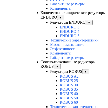
Габаритные размеры
Компоненты
Коническо-цилиндрические редукторы
ENDURO
▼
Редукторы ENDURO
▼
ENDURO 3
ENDURO 4
ENDURO 5
Технические характеристики
Масла и смазывание
Эффективность
Компоненты
Габаритные размеры
Соосно-коаксиальные редукторы
ROBUS
▼
Редукторы ROBUS
▼
ROBUS A2
ROBUS 25
ROBUS 30
ROBUS 35
ROBUS 40
ROBUS 50
ROBUS 60
Технические характеристики