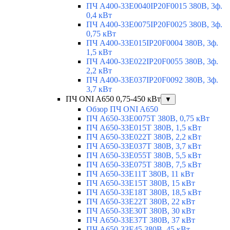
ПЧ A400-33E0040IP20F0015 380В, 3ф.
0,4 кВт
ПЧ A400-33E0075IP20F0025 380В, 3ф.
0,75 кВт
ПЧ A400-33E015IP20F0004 380В, 3ф.
1,5 кВт
ПЧ A400-33E022IP20F0055 380В, 3ф.
2,2 кВт
ПЧ A400-33E037IP20F0092 380В, 3ф.
3,7 кВт
ПЧ ONI A650 0,75-450 кВт
▼
Обзор ПЧ ONI A650
ПЧ A650-33E0075T 380В, 0,75 кВт
ПЧ A650-33E015T 380В, 1,5 кВт
ПЧ A650-33E022T 380В, 2,2 кВт
ПЧ A650-33E037T 380В, 3,7 кВт
ПЧ A650-33E055T 380В, 5,5 кВт
ПЧ A650-33E075T 380В, 7,5 кВт
ПЧ A650-33E11T 380В, 11 кВт
ПЧ A650-33E15T 380В, 15 кВт
ПЧ A650-33E18T 380В, 18,5 кВт
ПЧ A650-33E22T 380В, 22 кВт
ПЧ A650-33E30T 380В, 30 кВт
ПЧ A650-33E37T 380В, 37 кВт
ПЧ A650-33E45 380В, 45 кВт