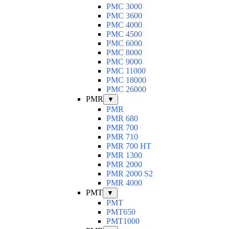
PMC 3000
PMC 3600
PMC 4000
PMC 4500
PMC 6000
PMC 8000
PMC 9000
PMC 11000
PMC 18000
PMC 26000
PMR
▼
PMR
PMR 680
PMR 700
PMR 710
PMR 700 HT
PMR 1300
PMR 2000
PMR 2000 S2
PMR 4000
PMT
▼
PMT
PMT650
PMT1000