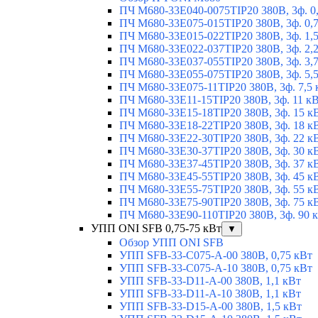
ПЧ M680-33E040-0075TIP20 380В, 3ф. 0
ПЧ M680-33E075-015TIP20 380В, 3ф. 0,
ПЧ M680-33E015-022TIP20 380В, 3ф. 1,
ПЧ M680-33E022-037TIP20 380В, 3ф. 2,
ПЧ M680-33E037-055TIP20 380В, 3ф. 3,
ПЧ M680-33E055-075TIP20 380В, 3ф. 5,
ПЧ M680-33E075-11TIP20 380В, 3ф. 7,5 
ПЧ M680-33E11-15TIP20 380В, 3ф. 11 к
ПЧ M680-33E15-18TIP20 380В, 3ф. 15 к
ПЧ M680-33E18-22TIP20 380В, 3ф. 18 к
ПЧ M680-33E22-30TIP20 380В, 3ф. 22 к
ПЧ M680-33E30-37TIP20 380В, 3ф. 30 к
ПЧ M680-33E37-45TIP20 380В, 3ф. 37 к
ПЧ M680-33E45-55TIP20 380В, 3ф. 45 к
ПЧ M680-33E55-75TIP20 380В, 3ф. 55 к
ПЧ M680-33E75-90TIP20 380В, 3ф. 75 к
ПЧ M680-33E90-110TIP20 380В, 3ф. 90 
УПП ONI SFB 0,75-75 кВт
▼
Обзор УПП ONI SFB
УПП SFB-33-C075-A-00 380В, 0,75 кВт
УПП SFB-33-C075-A-10 380В, 0,75 кВт
УПП SFB-33-D11-A-00 380В, 1,1 кВт
УПП SFB-33-D11-A-10 380В, 1,1 кВт
УПП SFB-33-D15-A-00 380В, 1,5 кВт