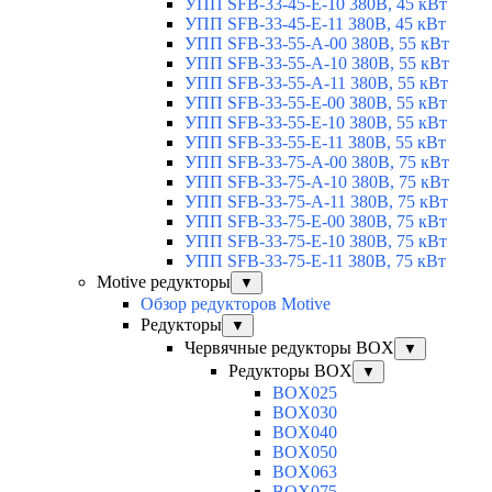
УПП SFB-33-45-E-10 380В, 45 кВт
УПП SFB-33-45-E-11 380В, 45 кВт
УПП SFB-33-55-A-00 380В, 55 кВт
УПП SFB-33-55-A-10 380В, 55 кВт
УПП SFB-33-55-A-11 380В, 55 кВт
УПП SFB-33-55-E-00 380В, 55 кВт
УПП SFB-33-55-E-10 380В, 55 кВт
УПП SFB-33-55-E-11 380В, 55 кВт
УПП SFB-33-75-A-00 380В, 75 кВт
УПП SFB-33-75-A-10 380В, 75 кВт
УПП SFB-33-75-A-11 380В, 75 кВт
УПП SFB-33-75-E-00 380В, 75 кВт
УПП SFB-33-75-E-10 380В, 75 кВт
УПП SFB-33-75-E-11 380В, 75 кВт
Motive редукторы
▼
Обзор редукторов Motive
Редукторы
▼
Червячные редукторы BOX
▼
Редукторы BOX
▼
BOX025
BOX030
BOX040
BOX050
BOX063
BOX075