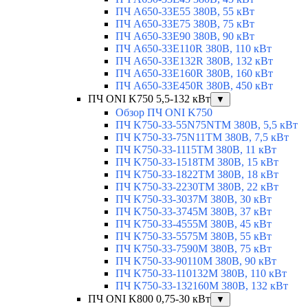
ПЧ A650-33E55 380В, 55 кВт
ПЧ A650-33E75 380В, 75 кВт
ПЧ A650-33E90 380В, 90 кВт
ПЧ A650-33E110R 380В, 110 кВт
ПЧ A650-33E132R 380В, 132 кВт
ПЧ A650-33E160R 380В, 160 кВт
ПЧ A650-33E450R 380В, 450 кВт
ПЧ ONI K750 5,5-132 кВт
▼
Обзор ПЧ ONI K750
ПЧ K750-33-55N75NTM 380В, 5,5 кВт
ПЧ K750-33-75N11TM 380В, 7,5 кВт
ПЧ K750-33-1115TM 380В, 11 кВт
ПЧ K750-33-1518TM 380В, 15 кВт
ПЧ K750-33-1822TM 380В, 18 кВт
ПЧ K750-33-2230TM 380В, 22 кВт
ПЧ K750-33-3037M 380В, 30 кВт
ПЧ K750-33-3745M 380В, 37 кВт
ПЧ K750-33-4555M 380В, 45 кВт
ПЧ K750-33-5575M 380В, 55 кВт
ПЧ K750-33-7590M 380В, 75 кВт
ПЧ K750-33-90110M 380В, 90 кВт
ПЧ K750-33-110132M 380В, 110 кВт
ПЧ K750-33-132160M 380В, 132 кВт
ПЧ ONI K800 0,75-30 кВт
▼