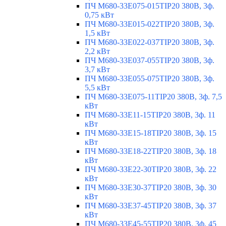
ПЧ M680-33E075-015TIP20 380В, 3ф.
0,75 кВт
ПЧ M680-33E015-022TIP20 380В, 3ф.
1,5 кВт
ПЧ M680-33E022-037TIP20 380В, 3ф.
2,2 кВт
ПЧ M680-33E037-055TIP20 380В, 3ф.
3,7 кВт
ПЧ M680-33E055-075TIP20 380В, 3ф.
5,5 кВт
ПЧ M680-33E075-11TIP20 380В, 3ф. 7,5
кВт
ПЧ M680-33E11-15TIP20 380В, 3ф. 11
кВт
ПЧ M680-33E15-18TIP20 380В, 3ф. 15
кВт
ПЧ M680-33E18-22TIP20 380В, 3ф. 18
кВт
ПЧ M680-33E22-30TIP20 380В, 3ф. 22
кВт
ПЧ M680-33E30-37TIP20 380В, 3ф. 30
кВт
ПЧ M680-33E37-45TIP20 380В, 3ф. 37
кВт
ПЧ M680-33E45-55TIP20 380В, 3ф. 45