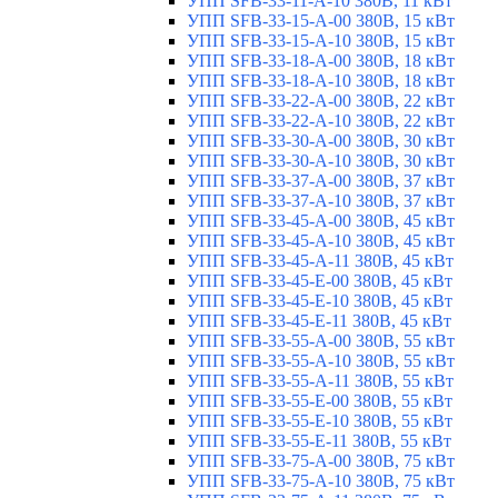
УПП SFB-33-11-A-10 380В, 11 кВт
УПП SFB-33-15-A-00 380В, 15 кВт
УПП SFB-33-15-A-10 380В, 15 кВт
УПП SFB-33-18-A-00 380В, 18 кВт
УПП SFB-33-18-A-10 380В, 18 кВт
УПП SFB-33-22-A-00 380В, 22 кВт
УПП SFB-33-22-A-10 380В, 22 кВт
УПП SFB-33-30-A-00 380В, 30 кВт
УПП SFB-33-30-A-10 380В, 30 кВт
УПП SFB-33-37-A-00 380В, 37 кВт
УПП SFB-33-37-A-10 380В, 37 кВт
УПП SFB-33-45-A-00 380В, 45 кВт
УПП SFB-33-45-A-10 380В, 45 кВт
УПП SFB-33-45-A-11 380В, 45 кВт
УПП SFB-33-45-E-00 380В, 45 кВт
УПП SFB-33-45-E-10 380В, 45 кВт
УПП SFB-33-45-E-11 380В, 45 кВт
УПП SFB-33-55-A-00 380В, 55 кВт
УПП SFB-33-55-A-10 380В, 55 кВт
УПП SFB-33-55-A-11 380В, 55 кВт
УПП SFB-33-55-E-00 380В, 55 кВт
УПП SFB-33-55-E-10 380В, 55 кВт
УПП SFB-33-55-E-11 380В, 55 кВт
УПП SFB-33-75-A-00 380В, 75 кВт
УПП SFB-33-75-A-10 380В, 75 кВт