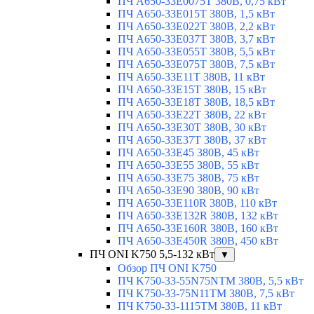
ПЧ A650-33E0075T 380В, 0,75 кВт
ПЧ A650-33E015T 380В, 1,5 кВт
ПЧ A650-33E022T 380В, 2,2 кВт
ПЧ A650-33E037T 380В, 3,7 кВт
ПЧ A650-33E055T 380В, 5,5 кВт
ПЧ A650-33E075T 380В, 7,5 кВт
ПЧ A650-33E11T 380В, 11 кВт
ПЧ A650-33E15T 380В, 15 кВт
ПЧ A650-33E18T 380В, 18,5 кВт
ПЧ A650-33E22T 380В, 22 кВт
ПЧ A650-33E30T 380В, 30 кВт
ПЧ A650-33E37T 380В, 37 кВт
ПЧ A650-33E45 380В, 45 кВт
ПЧ A650-33E55 380В, 55 кВт
ПЧ A650-33E75 380В, 75 кВт
ПЧ A650-33E90 380В, 90 кВт
ПЧ A650-33E110R 380В, 110 кВт
ПЧ A650-33E132R 380В, 132 кВт
ПЧ A650-33E160R 380В, 160 кВт
ПЧ A650-33E450R 380В, 450 кВт
ПЧ ONI K750 5,5-132 кВт
▼
Обзор ПЧ ONI K750
ПЧ K750-33-55N75NTM 380В, 5,5 кВт
ПЧ K750-33-75N11TM 380В, 7,5 кВт
ПЧ K750-33-1115TM 380В, 11 кВт