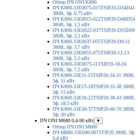
Обзор ПЧ ONI K800
ПЧ K800-33E0075-015TSIP20-D34D41
380В, 3ф. 0,75 кВт
ПЧ K800-33E0015-022TSIP20-D48D54
380В, 3ф. 1,5 кВт
ПЧ K800-33E0022-037TSIP20-D55D69
380В, 3ф. 2,2 кВт
ПЧ K800-33E0037-055TSIP20-D9-11
380В, 3ф. 3,7 кВт
ПЧ K800-33E0055-075TSIP20-12-13
380В, 3ф. 5,5 кВт
ПЧ K800-33E0075-11TSIP20-18-24
380В, 3ф. 7,5 кВт
ПЧ K800-33E11-15TSIP20-24-31 380В,
3ф. 11 кВт
ПЧ K800-33E15-18TSIP20-31-38 380В,
3ф. 15 кВт
ПЧ K800-33E18-22TSIP20-38-43 380В,
3ф. 18,5 кВт
ПЧ K800-33E30-37TSIP20-60-70 380В,
3ф. 30 кВт
ПЧ ONI M680 0,4-90 кВт
▼
Обзор ПЧ ONI M680
ПЧ M680-33E040-0075TIP20 380В, 3ф.
0,4 кВт