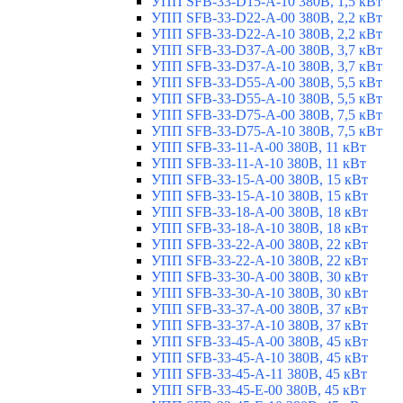
УПП SFB-33-D15-A-10 380В, 1,5 кВт
УПП SFB-33-D22-A-00 380В, 2,2 кВт
УПП SFB-33-D22-A-10 380В, 2,2 кВт
УПП SFB-33-D37-A-00 380В, 3,7 кВт
УПП SFB-33-D37-A-10 380В, 3,7 кВт
УПП SFB-33-D55-A-00 380В, 5,5 кВт
УПП SFB-33-D55-A-10 380В, 5,5 кВт
УПП SFB-33-D75-A-00 380В, 7,5 кВт
УПП SFB-33-D75-A-10 380В, 7,5 кВт
УПП SFB-33-11-A-00 380В, 11 кВт
УПП SFB-33-11-A-10 380В, 11 кВт
УПП SFB-33-15-A-00 380В, 15 кВт
УПП SFB-33-15-A-10 380В, 15 кВт
УПП SFB-33-18-A-00 380В, 18 кВт
УПП SFB-33-18-A-10 380В, 18 кВт
УПП SFB-33-22-A-00 380В, 22 кВт
УПП SFB-33-22-A-10 380В, 22 кВт
УПП SFB-33-30-A-00 380В, 30 кВт
УПП SFB-33-30-A-10 380В, 30 кВт
УПП SFB-33-37-A-00 380В, 37 кВт
УПП SFB-33-37-A-10 380В, 37 кВт
УПП SFB-33-45-A-00 380В, 45 кВт
УПП SFB-33-45-A-10 380В, 45 кВт
УПП SFB-33-45-A-11 380В, 45 кВт
УПП SFB-33-45-E-00 380В, 45 кВт