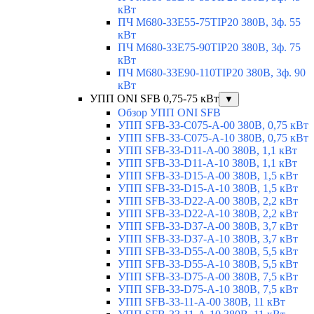
кВт
ПЧ M680-33E55-75TIP20 380В, 3ф. 55
кВт
ПЧ M680-33E75-90TIP20 380В, 3ф. 75
кВт
ПЧ M680-33E90-110TIP20 380В, 3ф. 90
кВт
УПП ONI SFB 0,75-75 кВт
▼
Обзор УПП ONI SFB
УПП SFB-33-C075-A-00 380В, 0,75 кВт
УПП SFB-33-C075-A-10 380В, 0,75 кВт
УПП SFB-33-D11-A-00 380В, 1,1 кВт
УПП SFB-33-D11-A-10 380В, 1,1 кВт
УПП SFB-33-D15-A-00 380В, 1,5 кВт
УПП SFB-33-D15-A-10 380В, 1,5 кВт
УПП SFB-33-D22-A-00 380В, 2,2 кВт
УПП SFB-33-D22-A-10 380В, 2,2 кВт
УПП SFB-33-D37-A-00 380В, 3,7 кВт
УПП SFB-33-D37-A-10 380В, 3,7 кВт
УПП SFB-33-D55-A-00 380В, 5,5 кВт
УПП SFB-33-D55-A-10 380В, 5,5 кВт
УПП SFB-33-D75-A-00 380В, 7,5 кВт
УПП SFB-33-D75-A-10 380В, 7,5 кВт
УПП SFB-33-11-A-00 380В, 11 кВт