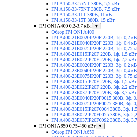
ПЧ A150-33-55NT 380В, 5,5 кВт
ПЧ A150-33-75NT 380В, 7,5 кВт
ПЧ A150-33-11T 380В, 11 кВт
ПЧ A150-33-15T 380В, 15 кВт
ПЧ ONI A400 0,2-3,7 кВт
▼
Обзор ПЧ ONI A400
ПЧ A400-21E0020IP20F 220В, 1ф. 0,2 кВ
ПЧ A400-21E0040IP20F 220В, 1ф. 0,4 кВ
ПЧ A400-21E0075IP20F 220В, 1ф. 0,75 к
ПЧ A400-21E015IP20F 220В, 1ф. 1,5 кВт
ПЧ A400-21E022IP20F 220В, 1ф. 2,2 кВт
ПЧ A400-23E0020IP20F 220В, 3ф. 0,2 кВ
ПЧ A400-23E0040IP20F 220В, 3ф. 0,4 кВ
ПЧ A400-23E0075IP20F 220В, 3ф. 0,75 к
ПЧ A400-23E015IP20F 220В, 3ф. 1,5 кВт
ПЧ A400-23E022IP20F 220В, 3ф. 2,2 кВт
ПЧ A400-23E037IP20F 220В, 3ф. 3,7 кВт
ПЧ A400-33E0040IP20F0015 380В, 3ф. 0
ПЧ A400-33E0075IP20F0025 380В, 3ф. 0
ПЧ A400-33E015IP20F0004 380В, 3ф. 1,
ПЧ A400-33E022IP20F0055 380В, 3ф. 2,
ПЧ A400-33E037IP20F0092 380В, 3ф. 3,
ПЧ ONI A650 0,75-450 кВт
▼
Обзор ПЧ ONI A650