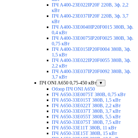
ПЧ A400-23E022IP20F 220В, 3ф. 2,2
кВт
ПЧ A400-23E037IP20F 220В, 3ф. 3,7
кВт
ПЧ A400-33E0040IP20F0015 380В, 3ф.
0,4 кВт
ПЧ A400-33E0075IP20F0025 380В, 3ф.
0,75 кВт
ПЧ A400-33E015IP20F0004 380В, 3ф.
1,5 кВт
ПЧ A400-33E022IP20F0055 380В, 3ф.
2,2 кВт
ПЧ A400-33E037IP20F0092 380В, 3ф.
3,7 кВт
ПЧ ONI A650 0,75-450 кВт
▼
Обзор ПЧ ONI A650
ПЧ A650-33E0075T 380В, 0,75 кВт
ПЧ A650-33E015T 380В, 1,5 кВт
ПЧ A650-33E022T 380В, 2,2 кВт
ПЧ A650-33E037T 380В, 3,7 кВт
ПЧ A650-33E055T 380В, 5,5 кВт
ПЧ A650-33E075T 380В, 7,5 кВт
ПЧ A650-33E11T 380В, 11 кВт
ПЧ A650-33E15T 380В, 15 кВт