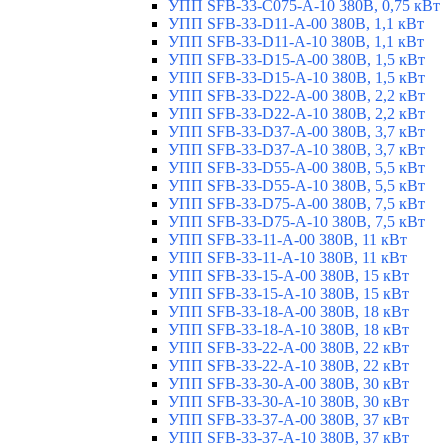
УПП SFB-33-C075-A-10 380В, 0,75 кВт
УПП SFB-33-D11-A-00 380В, 1,1 кВт
УПП SFB-33-D11-A-10 380В, 1,1 кВт
УПП SFB-33-D15-A-00 380В, 1,5 кВт
УПП SFB-33-D15-A-10 380В, 1,5 кВт
УПП SFB-33-D22-A-00 380В, 2,2 кВт
УПП SFB-33-D22-A-10 380В, 2,2 кВт
УПП SFB-33-D37-A-00 380В, 3,7 кВт
УПП SFB-33-D37-A-10 380В, 3,7 кВт
УПП SFB-33-D55-A-00 380В, 5,5 кВт
УПП SFB-33-D55-A-10 380В, 5,5 кВт
УПП SFB-33-D75-A-00 380В, 7,5 кВт
УПП SFB-33-D75-A-10 380В, 7,5 кВт
УПП SFB-33-11-A-00 380В, 11 кВт
УПП SFB-33-11-A-10 380В, 11 кВт
УПП SFB-33-15-A-00 380В, 15 кВт
УПП SFB-33-15-A-10 380В, 15 кВт
УПП SFB-33-18-A-00 380В, 18 кВт
УПП SFB-33-18-A-10 380В, 18 кВт
УПП SFB-33-22-A-00 380В, 22 кВт
УПП SFB-33-22-A-10 380В, 22 кВт
УПП SFB-33-30-A-00 380В, 30 кВт
УПП SFB-33-30-A-10 380В, 30 кВт
УПП SFB-33-37-A-00 380В, 37 кВт
УПП SFB-33-37-A-10 380В, 37 кВт