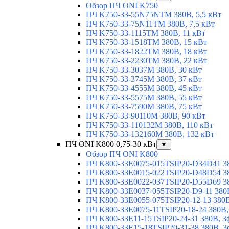
Обзор ПЧ ONI K750
ПЧ K750-33-55N75NTM 380В, 5,5 кВт
ПЧ K750-33-75N11TM 380В, 7,5 кВт
ПЧ K750-33-1115TM 380В, 11 кВт
ПЧ K750-33-1518TM 380В, 15 кВт
ПЧ K750-33-1822TM 380В, 18 кВт
ПЧ K750-33-2230TM 380В, 22 кВт
ПЧ K750-33-3037M 380В, 30 кВт
ПЧ K750-33-3745M 380В, 37 кВт
ПЧ K750-33-4555M 380В, 45 кВт
ПЧ K750-33-5575M 380В, 55 кВт
ПЧ K750-33-7590M 380В, 75 кВт
ПЧ K750-33-90110M 380В, 90 кВт
ПЧ K750-33-110132M 380В, 110 кВт
ПЧ K750-33-132160M 380В, 132 кВт
ПЧ ONI K800 0,75-30 кВт
▼
Обзор ПЧ ONI K800
ПЧ K800-33E0075-015TSIP20-D34D41 380
ПЧ K800-33E0015-022TSIP20-D48D54 380
ПЧ K800-33E0022-037TSIP20-D55D69 380
ПЧ K800-33E0037-055TSIP20-D9-11 380В
ПЧ K800-33E0055-075TSIP20-12-13 380В,
ПЧ K800-33E0075-11TSIP20-18-24 380В, 
ПЧ K800-33E11-15TSIP20-24-31 380В, 3ф
ПЧ K800-33E15-18TSIP20-31-38 380В, 3ф