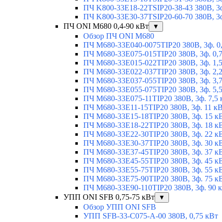
ПЧ K800-33E18-22TSIP20-38-43 380В, 3ф
ПЧ K800-33E30-37TSIP20-60-70 380В, 3ф
ПЧ ONI M680 0,4-90 кВт
▼
Обзор ПЧ ONI M680
ПЧ M680-33E040-0075TIP20 380В, 3ф. 0
ПЧ M680-33E075-015TIP20 380В, 3ф. 0,
ПЧ M680-33E015-022TIP20 380В, 3ф. 1,
ПЧ M680-33E022-037TIP20 380В, 3ф. 2,
ПЧ M680-33E037-055TIP20 380В, 3ф. 3,
ПЧ M680-33E055-075TIP20 380В, 3ф. 5,
ПЧ M680-33E075-11TIP20 380В, 3ф. 7,5 
ПЧ M680-33E11-15TIP20 380В, 3ф. 11 к
ПЧ M680-33E15-18TIP20 380В, 3ф. 15 к
ПЧ M680-33E18-22TIP20 380В, 3ф. 18 к
ПЧ M680-33E22-30TIP20 380В, 3ф. 22 к
ПЧ M680-33E30-37TIP20 380В, 3ф. 30 к
ПЧ M680-33E37-45TIP20 380В, 3ф. 37 к
ПЧ M680-33E45-55TIP20 380В, 3ф. 45 к
ПЧ M680-33E55-75TIP20 380В, 3ф. 55 к
ПЧ M680-33E75-90TIP20 380В, 3ф. 75 к
ПЧ M680-33E90-110TIP20 380В, 3ф. 90 
УПП ONI SFB 0,75-75 кВт
▼
Обзор УПП ONI SFB
УПП SFB-33-C075-A-00 380В, 0,75 кВт