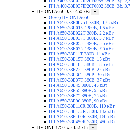
ПЧ A400-33E022IP20F0055 380В, 3ф. 2,
ПЧ A400-33E037IP20F0092 380В, 3ф. 3,
ПЧ ONI A650 0,75-450 кВт
▼
Обзор ПЧ ONI A650
ПЧ A650-33E0075T 380В, 0,75 кВт
ПЧ A650-33E015T 380В, 1,5 кВт
ПЧ A650-33E022T 380В, 2,2 кВт
ПЧ A650-33E037T 380В, 3,7 кВт
ПЧ A650-33E055T 380В, 5,5 кВт
ПЧ A650-33E075T 380В, 7,5 кВт
ПЧ A650-33E11T 380В, 11 кВт
ПЧ A650-33E15T 380В, 15 кВт
ПЧ A650-33E18T 380В, 18,5 кВт
ПЧ A650-33E22T 380В, 22 кВт
ПЧ A650-33E30T 380В, 30 кВт
ПЧ A650-33E37T 380В, 37 кВт
ПЧ A650-33E45 380В, 45 кВт
ПЧ A650-33E55 380В, 55 кВт
ПЧ A650-33E75 380В, 75 кВт
ПЧ A650-33E90 380В, 90 кВт
ПЧ A650-33E110R 380В, 110 кВт
ПЧ A650-33E132R 380В, 132 кВт
ПЧ A650-33E160R 380В, 160 кВт
ПЧ A650-33E450R 380В, 450 кВт
ПЧ ONI K750 5,5-132 кВт
▼