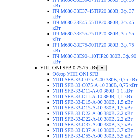
кВт
ПЧ M680-33E37-45TIP20 380В, 3ф. 37
кВт
ПЧ M680-33E45-55TIP20 380В, 3ф. 45
кВт
ПЧ M680-33E55-75TIP20 380В, 3ф. 55
кВт
ПЧ M680-33E75-90TIP20 380В, 3ф. 75
кВт
ПЧ M680-33E90-110TIP20 380В, 3ф. 90
кВт
УПП ONI SFB 0,75-75 кВт
▼
Обзор УПП ONI SFB
УПП SFB-33-C075-A-00 380В, 0,75 кВт
УПП SFB-33-C075-A-10 380В, 0,75 кВт
УПП SFB-33-D11-A-00 380В, 1,1 кВт
УПП SFB-33-D11-A-10 380В, 1,1 кВт
УПП SFB-33-D15-A-00 380В, 1,5 кВт
УПП SFB-33-D15-A-10 380В, 1,5 кВт
УПП SFB-33-D22-A-00 380В, 2,2 кВт
УПП SFB-33-D22-A-10 380В, 2,2 кВт
УПП SFB-33-D37-A-00 380В, 3,7 кВт
УПП SFB-33-D37-A-10 380В, 3,7 кВт
УПП SFB-33-D55-A-00 380В, 5,5 кВт