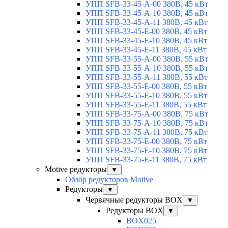
УПП SFB-33-45-A-00 380В, 45 кВт
УПП SFB-33-45-A-10 380В, 45 кВт
УПП SFB-33-45-A-11 380В, 45 кВт
УПП SFB-33-45-E-00 380В, 45 кВт
УПП SFB-33-45-E-10 380В, 45 кВт
УПП SFB-33-45-E-11 380В, 45 кВт
УПП SFB-33-55-A-00 380В, 55 кВт
УПП SFB-33-55-A-10 380В, 55 кВт
УПП SFB-33-55-A-11 380В, 55 кВт
УПП SFB-33-55-E-00 380В, 55 кВт
УПП SFB-33-55-E-10 380В, 55 кВт
УПП SFB-33-55-E-11 380В, 55 кВт
УПП SFB-33-75-A-00 380В, 75 кВт
УПП SFB-33-75-A-10 380В, 75 кВт
УПП SFB-33-75-A-11 380В, 75 кВт
УПП SFB-33-75-E-00 380В, 75 кВт
УПП SFB-33-75-E-10 380В, 75 кВт
УПП SFB-33-75-E-11 380В, 75 кВт
Motive редукторы
▼
Обзор редукторов Motive
Редукторы
▼
Червячные редукторы BOX
▼
Редукторы BOX
▼
BOX025