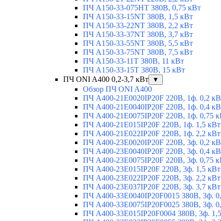
ПЧ A150-33-075HT 380В, 0,75 кВт
ПЧ A150-33-15NT 380В, 1,5 кВт
ПЧ A150-33-22NT 380В, 2,2 кВт
ПЧ A150-33-37NT 380В, 3,7 кВт
ПЧ A150-33-55NT 380В, 5,5 кВт
ПЧ A150-33-75NT 380В, 7,5 кВт
ПЧ A150-33-11T 380В, 11 кВт
ПЧ A150-33-15T 380В, 15 кВт
ПЧ ONI A400 0,2-3,7 кВт
▼
Обзор ПЧ ONI A400
ПЧ A400-21E0020IP20F 220В, 1ф. 0,2 кВ
ПЧ A400-21E0040IP20F 220В, 1ф. 0,4 кВ
ПЧ A400-21E0075IP20F 220В, 1ф. 0,75 к
ПЧ A400-21E015IP20F 220В, 1ф. 1,5 кВт
ПЧ A400-21E022IP20F 220В, 1ф. 2,2 кВт
ПЧ A400-23E0020IP20F 220В, 3ф. 0,2 кВ
ПЧ A400-23E0040IP20F 220В, 3ф. 0,4 кВ
ПЧ A400-23E0075IP20F 220В, 3ф. 0,75 к
ПЧ A400-23E015IP20F 220В, 3ф. 1,5 кВт
ПЧ A400-23E022IP20F 220В, 3ф. 2,2 кВт
ПЧ A400-23E037IP20F 220В, 3ф. 3,7 кВт
ПЧ A400-33E0040IP20F0015 380В, 3ф. 0
ПЧ A400-33E0075IP20F0025 380В, 3ф. 0
ПЧ A400-33E015IP20F0004 380В, 3ф. 1,