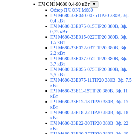
ПЧ ONI M680 0,4-90 кВт
▼
Обзор ПЧ ONI M680
ПЧ M680-33E040-0075TIP20 380В, 3ф.
0,4 кВт
ПЧ M680-33E075-015TIP20 380В, 3ф.
0,75 кВт
ПЧ M680-33E015-022TIP20 380В, 3ф.
1,5 кВт
ПЧ M680-33E022-037TIP20 380В, 3ф.
2,2 кВт
ПЧ M680-33E037-055TIP20 380В, 3ф.
3,7 кВт
ПЧ M680-33E055-075TIP20 380В, 3ф.
5,5 кВт
ПЧ M680-33E075-11TIP20 380В, 3ф. 7,5
кВт
ПЧ M680-33E11-15TIP20 380В, 3ф. 11
кВт
ПЧ M680-33E15-18TIP20 380В, 3ф. 15
кВт
ПЧ M680-33E18-22TIP20 380В, 3ф. 18
кВт
ПЧ M680-33E22-30TIP20 380В, 3ф. 22
кВт
ПЧ M680-33E30-37TIP20 380В, 3ф. 30