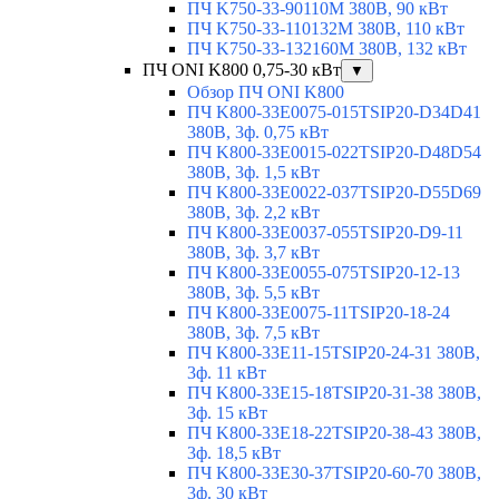
ПЧ K750-33-90110M 380В, 90 кВт
ПЧ K750-33-110132M 380В, 110 кВт
ПЧ K750-33-132160M 380В, 132 кВт
ПЧ ONI K800 0,75-30 кВт
▼
Обзор ПЧ ONI K800
ПЧ K800-33E0075-015TSIP20-D34D41
380В, 3ф. 0,75 кВт
ПЧ K800-33E0015-022TSIP20-D48D54
380В, 3ф. 1,5 кВт
ПЧ K800-33E0022-037TSIP20-D55D69
380В, 3ф. 2,2 кВт
ПЧ K800-33E0037-055TSIP20-D9-11
380В, 3ф. 3,7 кВт
ПЧ K800-33E0055-075TSIP20-12-13
380В, 3ф. 5,5 кВт
ПЧ K800-33E0075-11TSIP20-18-24
380В, 3ф. 7,5 кВт
ПЧ K800-33E11-15TSIP20-24-31 380В,
3ф. 11 кВт
ПЧ K800-33E15-18TSIP20-31-38 380В,
3ф. 15 кВт
ПЧ K800-33E18-22TSIP20-38-43 380В,
3ф. 18,5 кВт
ПЧ K800-33E30-37TSIP20-60-70 380В,
3ф. 30 кВт