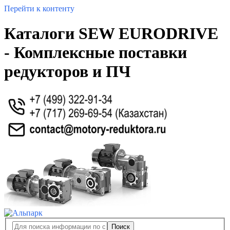
Перейти к контенту
Каталоги SEW EURODRIVE
- Комплексные поставки
редукторов и ПЧ
Поиск