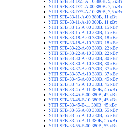
УПП SFB-33-D55-A-10 380В, 5,5 кВт
УПП SFB-33-D75-A-00 380В, 7,5 кВт
УПП SFB-33-D75-A-10 380В, 7,5 кВт
УПП SFB-33-11-A-00 380В, 11 кВт
УПП SFB-33-11-A-10 380В, 11 кВт
УПП SFB-33-15-A-00 380В, 15 кВт
УПП SFB-33-15-A-10 380В, 15 кВт
УПП SFB-33-18-A-00 380В, 18 кВт
УПП SFB-33-18-A-10 380В, 18 кВт
УПП SFB-33-22-A-00 380В, 22 кВт
УПП SFB-33-22-A-10 380В, 22 кВт
УПП SFB-33-30-A-00 380В, 30 кВт
УПП SFB-33-30-A-10 380В, 30 кВт
УПП SFB-33-37-A-00 380В, 37 кВт
УПП SFB-33-37-A-10 380В, 37 кВт
УПП SFB-33-45-A-00 380В, 45 кВт
УПП SFB-33-45-A-10 380В, 45 кВт
УПП SFB-33-45-A-11 380В, 45 кВт
УПП SFB-33-45-E-00 380В, 45 кВт
УПП SFB-33-45-E-10 380В, 45 кВт
УПП SFB-33-45-E-11 380В, 45 кВт
УПП SFB-33-55-A-00 380В, 55 кВт
УПП SFB-33-55-A-10 380В, 55 кВт
УПП SFB-33-55-A-11 380В, 55 кВт
УПП SFB-33-55-E-00 380В, 55 кВт