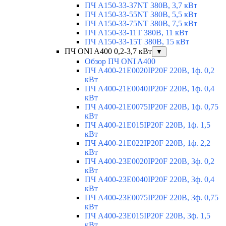
ПЧ A150-33-37NT 380В, 3,7 кВт
ПЧ A150-33-55NT 380В, 5,5 кВт
ПЧ A150-33-75NT 380В, 7,5 кВт
ПЧ A150-33-11T 380В, 11 кВт
ПЧ A150-33-15T 380В, 15 кВт
ПЧ ONI A400 0,2-3,7 кВт
▼
Обзор ПЧ ONI A400
ПЧ A400-21E0020IP20F 220В, 1ф. 0,2
кВт
ПЧ A400-21E0040IP20F 220В, 1ф. 0,4
кВт
ПЧ A400-21E0075IP20F 220В, 1ф. 0,75
кВт
ПЧ A400-21E015IP20F 220В, 1ф. 1,5
кВт
ПЧ A400-21E022IP20F 220В, 1ф. 2,2
кВт
ПЧ A400-23E0020IP20F 220В, 3ф. 0,2
кВт
ПЧ A400-23E0040IP20F 220В, 3ф. 0,4
кВт
ПЧ A400-23E0075IP20F 220В, 3ф. 0,75
кВт
ПЧ A400-23E015IP20F 220В, 3ф. 1,5
кВт