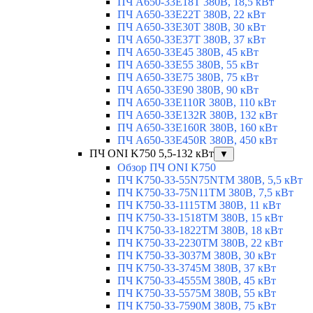
ПЧ A650-33E18T 380В, 18,5 кВт
ПЧ A650-33E22T 380В, 22 кВт
ПЧ A650-33E30T 380В, 30 кВт
ПЧ A650-33E37T 380В, 37 кВт
ПЧ A650-33E45 380В, 45 кВт
ПЧ A650-33E55 380В, 55 кВт
ПЧ A650-33E75 380В, 75 кВт
ПЧ A650-33E90 380В, 90 кВт
ПЧ A650-33E110R 380В, 110 кВт
ПЧ A650-33E132R 380В, 132 кВт
ПЧ A650-33E160R 380В, 160 кВт
ПЧ A650-33E450R 380В, 450 кВт
ПЧ ONI K750 5,5-132 кВт
▼
Обзор ПЧ ONI K750
ПЧ K750-33-55N75NTM 380В, 5,5 кВт
ПЧ K750-33-75N11TM 380В, 7,5 кВт
ПЧ K750-33-1115TM 380В, 11 кВт
ПЧ K750-33-1518TM 380В, 15 кВт
ПЧ K750-33-1822TM 380В, 18 кВт
ПЧ K750-33-2230TM 380В, 22 кВт
ПЧ K750-33-3037M 380В, 30 кВт
ПЧ K750-33-3745M 380В, 37 кВт
ПЧ K750-33-4555M 380В, 45 кВт
ПЧ K750-33-5575M 380В, 55 кВт
ПЧ K750-33-7590M 380В, 75 кВт