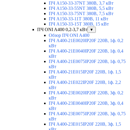
ПЧ A150-33-37NT 380В, 3,7 кВт
ПЧ A150-33-55NT 380В, 5,5 кВт
ПЧ A150-33-75NT 380В, 7,5 кВт
ПЧ A150-33-11T 380В, 11 кВт
ПЧ A150-33-15T 380В, 15 кВт
ПЧ ONI A400 0,2-3,7 кВт
▼
Обзор ПЧ ONI A400
ПЧ A400-21E0020IP20F 220В, 1ф. 0,2
кВт
ПЧ A400-21E0040IP20F 220В, 1ф. 0,4
кВт
ПЧ A400-21E0075IP20F 220В, 1ф. 0,75
кВт
ПЧ A400-21E015IP20F 220В, 1ф. 1,5
кВт
ПЧ A400-21E022IP20F 220В, 1ф. 2,2
кВт
ПЧ A400-23E0020IP20F 220В, 3ф. 0,2
кВт
ПЧ A400-23E0040IP20F 220В, 3ф. 0,4
кВт
ПЧ A400-23E0075IP20F 220В, 3ф. 0,75
кВт
ПЧ A400-23E015IP20F 220В, 3ф. 1,5
кВт