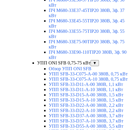
кВт
ПЧ M680-33E37-45TIP20 380В, 3ф. 37
кВт
ПЧ M680-33E45-55TIP20 380В, 3ф. 45
кВт
ПЧ M680-33E55-75TIP20 380В, 3ф. 55
кВт
ПЧ M680-33E75-90TIP20 380В, 3ф. 75
кВт
ПЧ M680-33E90-110TIP20 380В, 3ф. 90
кВт
УПП ONI SFB 0,75-75 кВт
▼
Обзор УПП ONI SFB
УПП SFB-33-C075-A-00 380В, 0,75 кВт
УПП SFB-33-C075-A-10 380В, 0,75 кВт
УПП SFB-33-D11-A-00 380В, 1,1 кВт
УПП SFB-33-D11-A-10 380В, 1,1 кВт
УПП SFB-33-D15-A-00 380В, 1,5 кВт
УПП SFB-33-D15-A-10 380В, 1,5 кВт
УПП SFB-33-D22-A-00 380В, 2,2 кВт
УПП SFB-33-D22-A-10 380В, 2,2 кВт
УПП SFB-33-D37-A-00 380В, 3,7 кВт
УПП SFB-33-D37-A-10 380В, 3,7 кВт
УПП SFB-33-D55-A-00 380В, 5,5 кВт