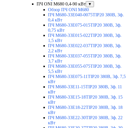
ПЧ ONI M680 0,4-90 кВт
▼
Обзор ПЧ ONI M680
ПЧ M680-33E040-0075TIP20 380В, 3ф.
0,4 кВт
ПЧ M680-33E075-015TIP20 380В, 3ф.
0,75 кВт
ПЧ M680-33E015-022TIP20 380В, 3ф.
1,5 кВт
ПЧ M680-33E022-037TIP20 380В, 3ф.
2,2 кВт
ПЧ M680-33E037-055TIP20 380В, 3ф.
3,7 кВт
ПЧ M680-33E055-075TIP20 380В, 3ф.
5,5 кВт
ПЧ M680-33E075-11TIP20 380В, 3ф. 7,5
кВт
ПЧ M680-33E11-15TIP20 380В, 3ф. 11
кВт
ПЧ M680-33E15-18TIP20 380В, 3ф. 15
кВт
ПЧ M680-33E18-22TIP20 380В, 3ф. 18
кВт
ПЧ M680-33E22-30TIP20 380В, 3ф. 22
кВт
ПЧ M680-33E30-37TIP20 380В, 3ф. 30