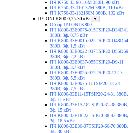
ПЧ K750-33-90110M 380В, 90 кВт
ПЧ K750-33-110132M 380В, 110 кВт
ПЧ K750-33-132160M 380В, 132 кВт
ПЧ ONI K800 0,75-30 кВт
▼
Обзор ПЧ ONI K800
ПЧ K800-33E0075-015TSIP20-D34D41
380В, 3ф. 0,75 кВт
ПЧ K800-33E0015-022TSIP20-D48D54
380В, 3ф. 1,5 кВт
ПЧ K800-33E0022-037TSIP20-D55D69
380В, 3ф. 2,2 кВт
ПЧ K800-33E0037-055TSIP20-D9-11
380В, 3ф. 3,7 кВт
ПЧ K800-33E0055-075TSIP20-12-13
380В, 3ф. 5,5 кВт
ПЧ K800-33E0075-11TSIP20-18-24
380В, 3ф. 7,5 кВт
ПЧ K800-33E11-15TSIP20-24-31 380В,
3ф. 11 кВт
ПЧ K800-33E15-18TSIP20-31-38 380В,
3ф. 15 кВт
ПЧ K800-33E18-22TSIP20-38-43 380В,
3ф. 18,5 кВт
ПЧ K800-33E30-37TSIP20-60-70 380В,
3ф. 30 кВт