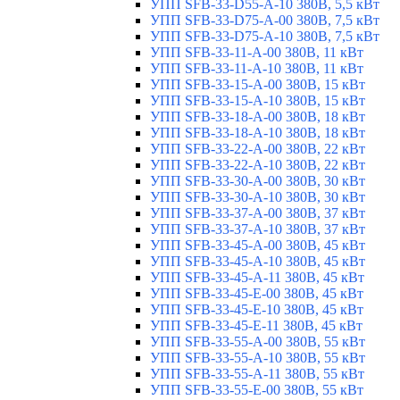
УПП SFB-33-D55-A-10 380В, 5,5 кВт
УПП SFB-33-D75-A-00 380В, 7,5 кВт
УПП SFB-33-D75-A-10 380В, 7,5 кВт
УПП SFB-33-11-A-00 380В, 11 кВт
УПП SFB-33-11-A-10 380В, 11 кВт
УПП SFB-33-15-A-00 380В, 15 кВт
УПП SFB-33-15-A-10 380В, 15 кВт
УПП SFB-33-18-A-00 380В, 18 кВт
УПП SFB-33-18-A-10 380В, 18 кВт
УПП SFB-33-22-A-00 380В, 22 кВт
УПП SFB-33-22-A-10 380В, 22 кВт
УПП SFB-33-30-A-00 380В, 30 кВт
УПП SFB-33-30-A-10 380В, 30 кВт
УПП SFB-33-37-A-00 380В, 37 кВт
УПП SFB-33-37-A-10 380В, 37 кВт
УПП SFB-33-45-A-00 380В, 45 кВт
УПП SFB-33-45-A-10 380В, 45 кВт
УПП SFB-33-45-A-11 380В, 45 кВт
УПП SFB-33-45-E-00 380В, 45 кВт
УПП SFB-33-45-E-10 380В, 45 кВт
УПП SFB-33-45-E-11 380В, 45 кВт
УПП SFB-33-55-A-00 380В, 55 кВт
УПП SFB-33-55-A-10 380В, 55 кВт
УПП SFB-33-55-A-11 380В, 55 кВт
УПП SFB-33-55-E-00 380В, 55 кВт