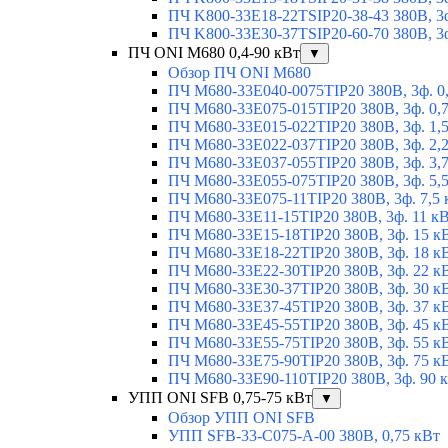
ПЧ K800-33E18-22TSIP20-38-43 380В, 3ф
ПЧ K800-33E30-37TSIP20-60-70 380В, 3ф
ПЧ ONI M680 0,4-90 кВт
▼
Обзор ПЧ ONI M680
ПЧ M680-33E040-0075TIP20 380В, 3ф. 0
ПЧ M680-33E075-015TIP20 380В, 3ф. 0,
ПЧ M680-33E015-022TIP20 380В, 3ф. 1,
ПЧ M680-33E022-037TIP20 380В, 3ф. 2,
ПЧ M680-33E037-055TIP20 380В, 3ф. 3,
ПЧ M680-33E055-075TIP20 380В, 3ф. 5,
ПЧ M680-33E075-11TIP20 380В, 3ф. 7,5 
ПЧ M680-33E11-15TIP20 380В, 3ф. 11 к
ПЧ M680-33E15-18TIP20 380В, 3ф. 15 к
ПЧ M680-33E18-22TIP20 380В, 3ф. 18 к
ПЧ M680-33E22-30TIP20 380В, 3ф. 22 к
ПЧ M680-33E30-37TIP20 380В, 3ф. 30 к
ПЧ M680-33E37-45TIP20 380В, 3ф. 37 к
ПЧ M680-33E45-55TIP20 380В, 3ф. 45 к
ПЧ M680-33E55-75TIP20 380В, 3ф. 55 к
ПЧ M680-33E75-90TIP20 380В, 3ф. 75 к
ПЧ M680-33E90-110TIP20 380В, 3ф. 90 
УПП ONI SFB 0,75-75 кВт
▼
Обзор УПП ONI SFB
УПП SFB-33-C075-A-00 380В, 0,75 кВт