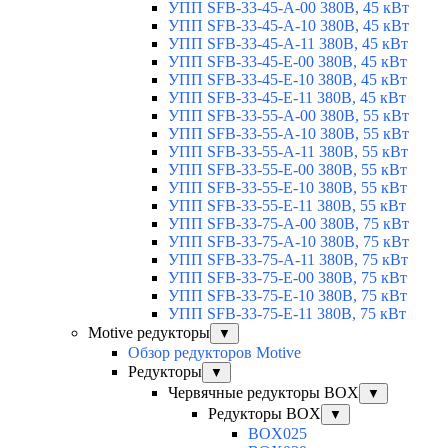
УПП SFB-33-45-A-00 380В, 45 кВт
УПП SFB-33-45-A-10 380В, 45 кВт
УПП SFB-33-45-A-11 380В, 45 кВт
УПП SFB-33-45-E-00 380В, 45 кВт
УПП SFB-33-45-E-10 380В, 45 кВт
УПП SFB-33-45-E-11 380В, 45 кВт
УПП SFB-33-55-A-00 380В, 55 кВт
УПП SFB-33-55-A-10 380В, 55 кВт
УПП SFB-33-55-A-11 380В, 55 кВт
УПП SFB-33-55-E-00 380В, 55 кВт
УПП SFB-33-55-E-10 380В, 55 кВт
УПП SFB-33-55-E-11 380В, 55 кВт
УПП SFB-33-75-A-00 380В, 75 кВт
УПП SFB-33-75-A-10 380В, 75 кВт
УПП SFB-33-75-A-11 380В, 75 кВт
УПП SFB-33-75-E-00 380В, 75 кВт
УПП SFB-33-75-E-10 380В, 75 кВт
УПП SFB-33-75-E-11 380В, 75 кВт
Motive редукторы
▼
Обзор редукторов Motive
Редукторы
▼
Червячные редукторы BOX
▼
Редукторы BOX
▼
BOX025