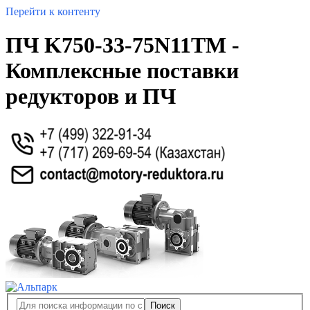
Перейти к контенту
ПЧ K750-33-75N11TM -
Комплексные поставки
редукторов и ПЧ
Поиск