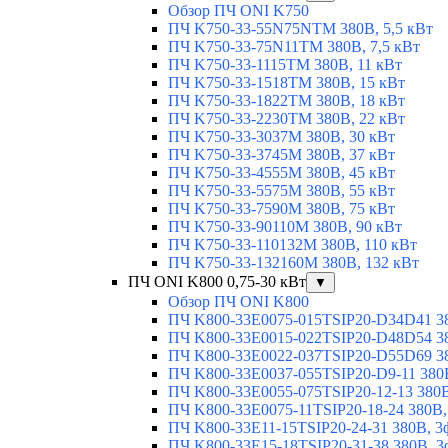
Обзор ПЧ ONI K750
ПЧ K750-33-55N75NTM 380В, 5,5 кВт
ПЧ K750-33-75N11TM 380В, 7,5 кВт
ПЧ K750-33-1115TM 380В, 11 кВт
ПЧ K750-33-1518TM 380В, 15 кВт
ПЧ K750-33-1822TM 380В, 18 кВт
ПЧ K750-33-2230TM 380В, 22 кВт
ПЧ K750-33-3037M 380В, 30 кВт
ПЧ K750-33-3745M 380В, 37 кВт
ПЧ K750-33-4555M 380В, 45 кВт
ПЧ K750-33-5575M 380В, 55 кВт
ПЧ K750-33-7590M 380В, 75 кВт
ПЧ K750-33-90110M 380В, 90 кВт
ПЧ K750-33-110132M 380В, 110 кВт
ПЧ K750-33-132160M 380В, 132 кВт
ПЧ ONI K800 0,75-30 кВт
▼
Обзор ПЧ ONI K800
ПЧ K800-33E0075-015TSIP20-D34D41 380
ПЧ K800-33E0015-022TSIP20-D48D54 380
ПЧ K800-33E0022-037TSIP20-D55D69 380
ПЧ K800-33E0037-055TSIP20-D9-11 380В
ПЧ K800-33E0055-075TSIP20-12-13 380В,
ПЧ K800-33E0075-11TSIP20-18-24 380В, 
ПЧ K800-33E11-15TSIP20-24-31 380В, 3ф
ПЧ K800-33E15-18TSIP20-31-38 380В, 3ф