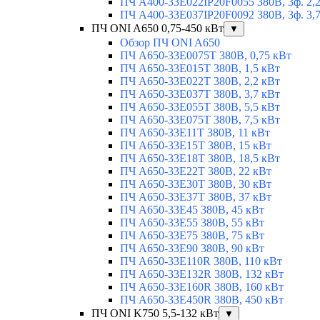
ПЧ A400-33E022IP20F0055 380В, 3ф. 2,
ПЧ A400-33E037IP20F0092 380В, 3ф. 3,
ПЧ ONI A650 0,75-450 кВт
▼
Обзор ПЧ ONI A650
ПЧ A650-33E0075T 380В, 0,75 кВт
ПЧ A650-33E015T 380В, 1,5 кВт
ПЧ A650-33E022T 380В, 2,2 кВт
ПЧ A650-33E037T 380В, 3,7 кВт
ПЧ A650-33E055T 380В, 5,5 кВт
ПЧ A650-33E075T 380В, 7,5 кВт
ПЧ A650-33E11T 380В, 11 кВт
ПЧ A650-33E15T 380В, 15 кВт
ПЧ A650-33E18T 380В, 18,5 кВт
ПЧ A650-33E22T 380В, 22 кВт
ПЧ A650-33E30T 380В, 30 кВт
ПЧ A650-33E37T 380В, 37 кВт
ПЧ A650-33E45 380В, 45 кВт
ПЧ A650-33E55 380В, 55 кВт
ПЧ A650-33E75 380В, 75 кВт
ПЧ A650-33E90 380В, 90 кВт
ПЧ A650-33E110R 380В, 110 кВт
ПЧ A650-33E132R 380В, 132 кВт
ПЧ A650-33E160R 380В, 160 кВт
ПЧ A650-33E450R 380В, 450 кВт
ПЧ ONI K750 5,5-132 кВт
▼