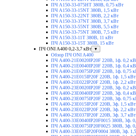
ПЧ A150-33-075HT 380В, 0,75 кВт
ПЧ A150-33-15NT 380В, 1,5 кВт
ПЧ A150-33-22NT 380В, 2,2 кВт
ПЧ A150-33-37NT 380В, 3,7 кВт
ПЧ A150-33-55NT 380В, 5,5 кВт
ПЧ A150-33-75NT 380В, 7,5 кВт
ПЧ A150-33-11T 380В, 11 кВт
ПЧ A150-33-15T 380В, 15 кВт
ПЧ ONI A400 0,2-3,7 кВт
▼
Обзор ПЧ ONI A400
ПЧ A400-21E0020IP20F 220В, 1ф. 0,2 кВ
ПЧ A400-21E0040IP20F 220В, 1ф. 0,4 кВ
ПЧ A400-21E0075IP20F 220В, 1ф. 0,75 к
ПЧ A400-21E015IP20F 220В, 1ф. 1,5 кВт
ПЧ A400-21E022IP20F 220В, 1ф. 2,2 кВт
ПЧ A400-23E0020IP20F 220В, 3ф. 0,2 кВ
ПЧ A400-23E0040IP20F 220В, 3ф. 0,4 кВ
ПЧ A400-23E0075IP20F 220В, 3ф. 0,75 к
ПЧ A400-23E015IP20F 220В, 3ф. 1,5 кВт
ПЧ A400-23E022IP20F 220В, 3ф. 2,2 кВт
ПЧ A400-23E037IP20F 220В, 3ф. 3,7 кВт
ПЧ A400-33E0040IP20F0015 380В, 3ф. 0
ПЧ A400-33E0075IP20F0025 380В, 3ф. 0
ПЧ A400-33E015IP20F0004 380В, 3ф. 1,