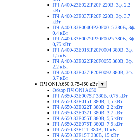
ПЧ A400-23E022IP20F 220В, 3ф. 2,2
кВт
ПЧ A400-23E037IP20F 220В, 3ф. 3,7
кВт
ПЧ A400-33E0040IP20F0015 380В, 3ф.
0,4 кВт
ПЧ A400-33E0075IP20F0025 380В, 3ф.
0,75 кВт
ПЧ A400-33E015IP20F0004 380В, 3ф.
1,5 кВт
ПЧ A400-33E022IP20F0055 380В, 3ф.
2,2 кВт
ПЧ A400-33E037IP20F0092 380В, 3ф.
3,7 кВт
ПЧ ONI A650 0,75-450 кВт
▼
Обзор ПЧ ONI A650
ПЧ A650-33E0075T 380В, 0,75 кВт
ПЧ A650-33E015T 380В, 1,5 кВт
ПЧ A650-33E022T 380В, 2,2 кВт
ПЧ A650-33E037T 380В, 3,7 кВт
ПЧ A650-33E055T 380В, 5,5 кВт
ПЧ A650-33E075T 380В, 7,5 кВт
ПЧ A650-33E11T 380В, 11 кВт
ПЧ A650-33E15T 380В, 15 кВт