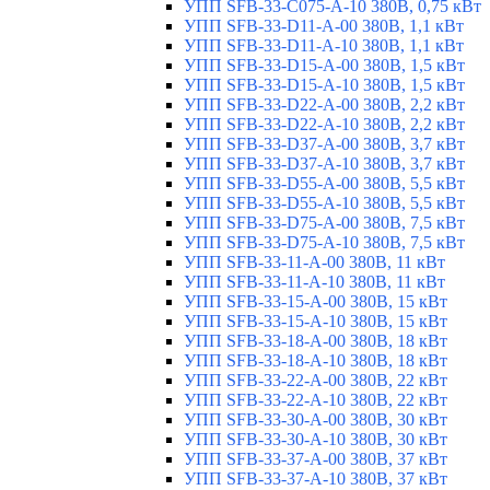
УПП SFB-33-C075-A-10 380В, 0,75 кВт
УПП SFB-33-D11-A-00 380В, 1,1 кВт
УПП SFB-33-D11-A-10 380В, 1,1 кВт
УПП SFB-33-D15-A-00 380В, 1,5 кВт
УПП SFB-33-D15-A-10 380В, 1,5 кВт
УПП SFB-33-D22-A-00 380В, 2,2 кВт
УПП SFB-33-D22-A-10 380В, 2,2 кВт
УПП SFB-33-D37-A-00 380В, 3,7 кВт
УПП SFB-33-D37-A-10 380В, 3,7 кВт
УПП SFB-33-D55-A-00 380В, 5,5 кВт
УПП SFB-33-D55-A-10 380В, 5,5 кВт
УПП SFB-33-D75-A-00 380В, 7,5 кВт
УПП SFB-33-D75-A-10 380В, 7,5 кВт
УПП SFB-33-11-A-00 380В, 11 кВт
УПП SFB-33-11-A-10 380В, 11 кВт
УПП SFB-33-15-A-00 380В, 15 кВт
УПП SFB-33-15-A-10 380В, 15 кВт
УПП SFB-33-18-A-00 380В, 18 кВт
УПП SFB-33-18-A-10 380В, 18 кВт
УПП SFB-33-22-A-00 380В, 22 кВт
УПП SFB-33-22-A-10 380В, 22 кВт
УПП SFB-33-30-A-00 380В, 30 кВт
УПП SFB-33-30-A-10 380В, 30 кВт
УПП SFB-33-37-A-00 380В, 37 кВт
УПП SFB-33-37-A-10 380В, 37 кВт