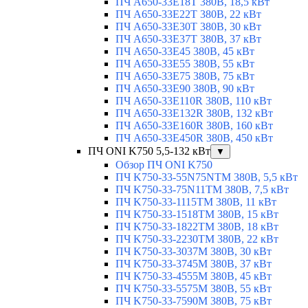
ПЧ A650-33E18T 380В, 18,5 кВт
ПЧ A650-33E22T 380В, 22 кВт
ПЧ A650-33E30T 380В, 30 кВт
ПЧ A650-33E37T 380В, 37 кВт
ПЧ A650-33E45 380В, 45 кВт
ПЧ A650-33E55 380В, 55 кВт
ПЧ A650-33E75 380В, 75 кВт
ПЧ A650-33E90 380В, 90 кВт
ПЧ A650-33E110R 380В, 110 кВт
ПЧ A650-33E132R 380В, 132 кВт
ПЧ A650-33E160R 380В, 160 кВт
ПЧ A650-33E450R 380В, 450 кВт
ПЧ ONI K750 5,5-132 кВт
▼
Обзор ПЧ ONI K750
ПЧ K750-33-55N75NTM 380В, 5,5 кВт
ПЧ K750-33-75N11TM 380В, 7,5 кВт
ПЧ K750-33-1115TM 380В, 11 кВт
ПЧ K750-33-1518TM 380В, 15 кВт
ПЧ K750-33-1822TM 380В, 18 кВт
ПЧ K750-33-2230TM 380В, 22 кВт
ПЧ K750-33-3037M 380В, 30 кВт
ПЧ K750-33-3745M 380В, 37 кВт
ПЧ K750-33-4555M 380В, 45 кВт
ПЧ K750-33-5575M 380В, 55 кВт
ПЧ K750-33-7590M 380В, 75 кВт