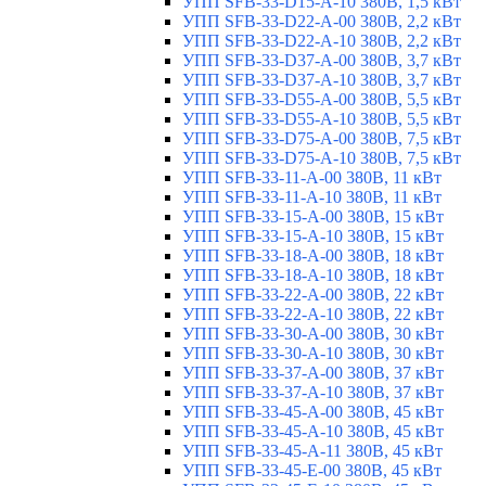
УПП SFB-33-D15-A-10 380В, 1,5 кВт
УПП SFB-33-D22-A-00 380В, 2,2 кВт
УПП SFB-33-D22-A-10 380В, 2,2 кВт
УПП SFB-33-D37-A-00 380В, 3,7 кВт
УПП SFB-33-D37-A-10 380В, 3,7 кВт
УПП SFB-33-D55-A-00 380В, 5,5 кВт
УПП SFB-33-D55-A-10 380В, 5,5 кВт
УПП SFB-33-D75-A-00 380В, 7,5 кВт
УПП SFB-33-D75-A-10 380В, 7,5 кВт
УПП SFB-33-11-A-00 380В, 11 кВт
УПП SFB-33-11-A-10 380В, 11 кВт
УПП SFB-33-15-A-00 380В, 15 кВт
УПП SFB-33-15-A-10 380В, 15 кВт
УПП SFB-33-18-A-00 380В, 18 кВт
УПП SFB-33-18-A-10 380В, 18 кВт
УПП SFB-33-22-A-00 380В, 22 кВт
УПП SFB-33-22-A-10 380В, 22 кВт
УПП SFB-33-30-A-00 380В, 30 кВт
УПП SFB-33-30-A-10 380В, 30 кВт
УПП SFB-33-37-A-00 380В, 37 кВт
УПП SFB-33-37-A-10 380В, 37 кВт
УПП SFB-33-45-A-00 380В, 45 кВт
УПП SFB-33-45-A-10 380В, 45 кВт
УПП SFB-33-45-A-11 380В, 45 кВт
УПП SFB-33-45-E-00 380В, 45 кВт