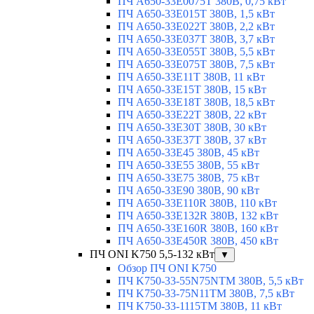
ПЧ A650-33E0075T 380В, 0,75 кВт
ПЧ A650-33E015T 380В, 1,5 кВт
ПЧ A650-33E022T 380В, 2,2 кВт
ПЧ A650-33E037T 380В, 3,7 кВт
ПЧ A650-33E055T 380В, 5,5 кВт
ПЧ A650-33E075T 380В, 7,5 кВт
ПЧ A650-33E11T 380В, 11 кВт
ПЧ A650-33E15T 380В, 15 кВт
ПЧ A650-33E18T 380В, 18,5 кВт
ПЧ A650-33E22T 380В, 22 кВт
ПЧ A650-33E30T 380В, 30 кВт
ПЧ A650-33E37T 380В, 37 кВт
ПЧ A650-33E45 380В, 45 кВт
ПЧ A650-33E55 380В, 55 кВт
ПЧ A650-33E75 380В, 75 кВт
ПЧ A650-33E90 380В, 90 кВт
ПЧ A650-33E110R 380В, 110 кВт
ПЧ A650-33E132R 380В, 132 кВт
ПЧ A650-33E160R 380В, 160 кВт
ПЧ A650-33E450R 380В, 450 кВт
ПЧ ONI K750 5,5-132 кВт
▼
Обзор ПЧ ONI K750
ПЧ K750-33-55N75NTM 380В, 5,5 кВт
ПЧ K750-33-75N11TM 380В, 7,5 кВт
ПЧ K750-33-1115TM 380В, 11 кВт