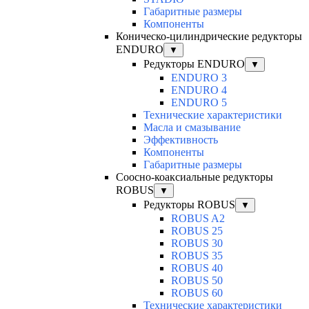
Габаритные размеры
Компоненты
Коническо-цилиндрические редукторы
ENDURO
▼
Редукторы ENDURO
▼
ENDURO 3
ENDURO 4
ENDURO 5
Технические характеристики
Масла и смазывание
Эффективность
Компоненты
Габаритные размеры
Соосно-коаксиальные редукторы
ROBUS
▼
Редукторы ROBUS
▼
ROBUS A2
ROBUS 25
ROBUS 30
ROBUS 35
ROBUS 40
ROBUS 50
ROBUS 60
Технические характеристики