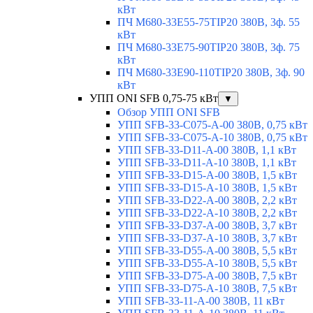
кВт
ПЧ M680-33E55-75TIP20 380В, 3ф. 55
кВт
ПЧ M680-33E75-90TIP20 380В, 3ф. 75
кВт
ПЧ M680-33E90-110TIP20 380В, 3ф. 90
кВт
УПП ONI SFB 0,75-75 кВт
▼
Обзор УПП ONI SFB
УПП SFB-33-C075-A-00 380В, 0,75 кВт
УПП SFB-33-C075-A-10 380В, 0,75 кВт
УПП SFB-33-D11-A-00 380В, 1,1 кВт
УПП SFB-33-D11-A-10 380В, 1,1 кВт
УПП SFB-33-D15-A-00 380В, 1,5 кВт
УПП SFB-33-D15-A-10 380В, 1,5 кВт
УПП SFB-33-D22-A-00 380В, 2,2 кВт
УПП SFB-33-D22-A-10 380В, 2,2 кВт
УПП SFB-33-D37-A-00 380В, 3,7 кВт
УПП SFB-33-D37-A-10 380В, 3,7 кВт
УПП SFB-33-D55-A-00 380В, 5,5 кВт
УПП SFB-33-D55-A-10 380В, 5,5 кВт
УПП SFB-33-D75-A-00 380В, 7,5 кВт
УПП SFB-33-D75-A-10 380В, 7,5 кВт
УПП SFB-33-11-A-00 380В, 11 кВт