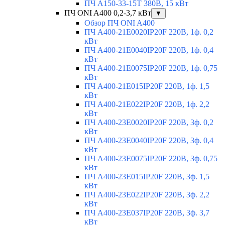
ПЧ A150-33-15T 380В, 15 кВт
ПЧ ONI A400 0,2-3,7 кВт
▼
Обзор ПЧ ONI A400
ПЧ A400-21E0020IP20F 220В, 1ф. 0,2
кВт
ПЧ A400-21E0040IP20F 220В, 1ф. 0,4
кВт
ПЧ A400-21E0075IP20F 220В, 1ф. 0,75
кВт
ПЧ A400-21E015IP20F 220В, 1ф. 1,5
кВт
ПЧ A400-21E022IP20F 220В, 1ф. 2,2
кВт
ПЧ A400-23E0020IP20F 220В, 3ф. 0,2
кВт
ПЧ A400-23E0040IP20F 220В, 3ф. 0,4
кВт
ПЧ A400-23E0075IP20F 220В, 3ф. 0,75
кВт
ПЧ A400-23E015IP20F 220В, 3ф. 1,5
кВт
ПЧ A400-23E022IP20F 220В, 3ф. 2,2
кВт
ПЧ A400-23E037IP20F 220В, 3ф. 3,7
кВт