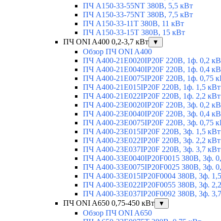
ПЧ A150-33-55NT 380В, 5,5 кВт
ПЧ A150-33-75NT 380В, 7,5 кВт
ПЧ A150-33-11T 380В, 11 кВт
ПЧ A150-33-15T 380В, 15 кВт
ПЧ ONI A400 0,2-3,7 кВт
▼
Обзор ПЧ ONI A400
ПЧ A400-21E0020IP20F 220В, 1ф. 0,2 кВ
ПЧ A400-21E0040IP20F 220В, 1ф. 0,4 кВ
ПЧ A400-21E0075IP20F 220В, 1ф. 0,75 к
ПЧ A400-21E015IP20F 220В, 1ф. 1,5 кВт
ПЧ A400-21E022IP20F 220В, 1ф. 2,2 кВт
ПЧ A400-23E0020IP20F 220В, 3ф. 0,2 кВ
ПЧ A400-23E0040IP20F 220В, 3ф. 0,4 кВ
ПЧ A400-23E0075IP20F 220В, 3ф. 0,75 к
ПЧ A400-23E015IP20F 220В, 3ф. 1,5 кВт
ПЧ A400-23E022IP20F 220В, 3ф. 2,2 кВт
ПЧ A400-23E037IP20F 220В, 3ф. 3,7 кВт
ПЧ A400-33E0040IP20F0015 380В, 3ф. 0
ПЧ A400-33E0075IP20F0025 380В, 3ф. 0
ПЧ A400-33E015IP20F0004 380В, 3ф. 1,
ПЧ A400-33E022IP20F0055 380В, 3ф. 2,
ПЧ A400-33E037IP20F0092 380В, 3ф. 3,
ПЧ ONI A650 0,75-450 кВт
▼
Обзор ПЧ ONI A650