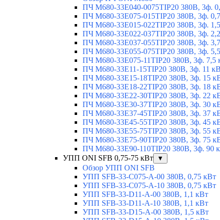
ПЧ M680-33E040-0075TIP20 380В, 3ф. 0
ПЧ M680-33E075-015TIP20 380В, 3ф. 0,
ПЧ M680-33E015-022TIP20 380В, 3ф. 1,
ПЧ M680-33E022-037TIP20 380В, 3ф. 2,
ПЧ M680-33E037-055TIP20 380В, 3ф. 3,
ПЧ M680-33E055-075TIP20 380В, 3ф. 5,
ПЧ M680-33E075-11TIP20 380В, 3ф. 7,5 
ПЧ M680-33E11-15TIP20 380В, 3ф. 11 к
ПЧ M680-33E15-18TIP20 380В, 3ф. 15 к
ПЧ M680-33E18-22TIP20 380В, 3ф. 18 к
ПЧ M680-33E22-30TIP20 380В, 3ф. 22 к
ПЧ M680-33E30-37TIP20 380В, 3ф. 30 к
ПЧ M680-33E37-45TIP20 380В, 3ф. 37 к
ПЧ M680-33E45-55TIP20 380В, 3ф. 45 к
ПЧ M680-33E55-75TIP20 380В, 3ф. 55 к
ПЧ M680-33E75-90TIP20 380В, 3ф. 75 к
ПЧ M680-33E90-110TIP20 380В, 3ф. 90 
УПП ONI SFB 0,75-75 кВт
▼
Обзор УПП ONI SFB
УПП SFB-33-C075-A-00 380В, 0,75 кВт
УПП SFB-33-C075-A-10 380В, 0,75 кВт
УПП SFB-33-D11-A-00 380В, 1,1 кВт
УПП SFB-33-D11-A-10 380В, 1,1 кВт
УПП SFB-33-D15-A-00 380В, 1,5 кВт