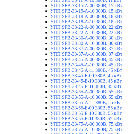
УПП SFB-33-11-A-10 380В, 11 кВт
УПП SFB-33-15-A-00 380В, 15 кВт
УПП SFB-33-15-A-10 380В, 15 кВт
УПП SFB-33-18-A-00 380В, 18 кВт
УПП SFB-33-18-A-10 380В, 18 кВт
УПП SFB-33-22-A-00 380В, 22 кВт
УПП SFB-33-22-A-10 380В, 22 кВт
УПП SFB-33-30-A-00 380В, 30 кВт
УПП SFB-33-30-A-10 380В, 30 кВт
УПП SFB-33-37-A-00 380В, 37 кВт
УПП SFB-33-37-A-10 380В, 37 кВт
УПП SFB-33-45-A-00 380В, 45 кВт
УПП SFB-33-45-A-10 380В, 45 кВт
УПП SFB-33-45-A-11 380В, 45 кВт
УПП SFB-33-45-E-00 380В, 45 кВт
УПП SFB-33-45-E-10 380В, 45 кВт
УПП SFB-33-45-E-11 380В, 45 кВт
УПП SFB-33-55-A-00 380В, 55 кВт
УПП SFB-33-55-A-10 380В, 55 кВт
УПП SFB-33-55-A-11 380В, 55 кВт
УПП SFB-33-55-E-00 380В, 55 кВт
УПП SFB-33-55-E-10 380В, 55 кВт
УПП SFB-33-55-E-11 380В, 55 кВт
УПП SFB-33-75-A-00 380В, 75 кВт
УПП SFB-33-75-A-10 380В, 75 кВт