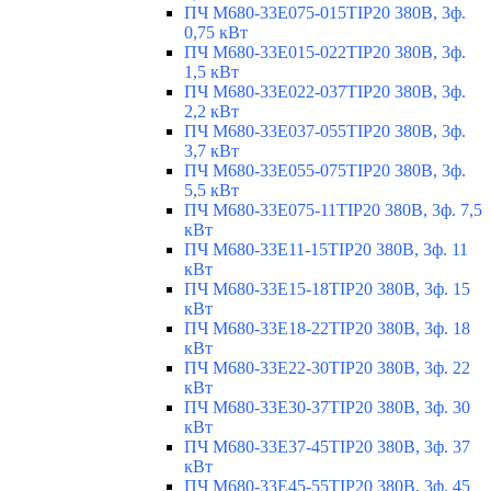
ПЧ M680-33E075-015TIP20 380В, 3ф.
0,75 кВт
ПЧ M680-33E015-022TIP20 380В, 3ф.
1,5 кВт
ПЧ M680-33E022-037TIP20 380В, 3ф.
2,2 кВт
ПЧ M680-33E037-055TIP20 380В, 3ф.
3,7 кВт
ПЧ M680-33E055-075TIP20 380В, 3ф.
5,5 кВт
ПЧ M680-33E075-11TIP20 380В, 3ф. 7,5
кВт
ПЧ M680-33E11-15TIP20 380В, 3ф. 11
кВт
ПЧ M680-33E15-18TIP20 380В, 3ф. 15
кВт
ПЧ M680-33E18-22TIP20 380В, 3ф. 18
кВт
ПЧ M680-33E22-30TIP20 380В, 3ф. 22
кВт
ПЧ M680-33E30-37TIP20 380В, 3ф. 30
кВт
ПЧ M680-33E37-45TIP20 380В, 3ф. 37
кВт
ПЧ M680-33E45-55TIP20 380В, 3ф. 45