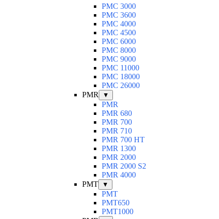
PMC 3000
PMC 3600
PMC 4000
PMC 4500
PMC 6000
PMC 8000
PMC 9000
PMC 11000
PMC 18000
PMC 26000
PMR
▼
PMR
PMR 680
PMR 700
PMR 710
PMR 700 HT
PMR 1300
PMR 2000
PMR 2000 S2
PMR 4000
PMT
▼
PMT
PMT650
PMT1000