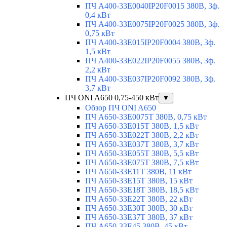
ПЧ A400-33E0040IP20F0015 380В, 3ф.
0,4 кВт
ПЧ A400-33E0075IP20F0025 380В, 3ф.
0,75 кВт
ПЧ A400-33E015IP20F0004 380В, 3ф.
1,5 кВт
ПЧ A400-33E022IP20F0055 380В, 3ф.
2,2 кВт
ПЧ A400-33E037IP20F0092 380В, 3ф.
3,7 кВт
ПЧ ONI A650 0,75-450 кВт
▼
Обзор ПЧ ONI A650
ПЧ A650-33E0075T 380В, 0,75 кВт
ПЧ A650-33E015T 380В, 1,5 кВт
ПЧ A650-33E022T 380В, 2,2 кВт
ПЧ A650-33E037T 380В, 3,7 кВт
ПЧ A650-33E055T 380В, 5,5 кВт
ПЧ A650-33E075T 380В, 7,5 кВт
ПЧ A650-33E11T 380В, 11 кВт
ПЧ A650-33E15T 380В, 15 кВт
ПЧ A650-33E18T 380В, 18,5 кВт
ПЧ A650-33E22T 380В, 22 кВт
ПЧ A650-33E30T 380В, 30 кВт
ПЧ A650-33E37T 380В, 37 кВт
ПЧ A650-33E45 380В, 45 кВт