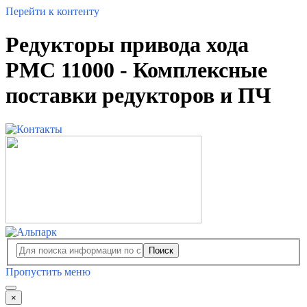
Перейти к контенту
Редукторы привода хода
PMC 11000 - Комплексные
поставки редукторов и ПЧ
Поиск
Пропустить меню
×