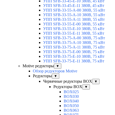
УПП SFB-33-45-E-10 380В, 45 кВт
УПП SFB-33-45-E-11 380В, 45 кВт
УПП SFB-33-55-A-00 380В, 55 кВт
УПП SFB-33-55-A-10 380В, 55 кВт
УПП SFB-33-55-A-11 380В, 55 кВт
УПП SFB-33-55-E-00 380В, 55 кВт
УПП SFB-33-55-E-10 380В, 55 кВт
УПП SFB-33-55-E-11 380В, 55 кВт
УПП SFB-33-75-A-00 380В, 75 кВт
УПП SFB-33-75-A-10 380В, 75 кВт
УПП SFB-33-75-A-11 380В, 75 кВт
УПП SFB-33-75-E-00 380В, 75 кВт
УПП SFB-33-75-E-10 380В, 75 кВт
УПП SFB-33-75-E-11 380В, 75 кВт
Motive редукторы
▼
Обзор редукторов Motive
Редукторы
▼
Червячные редукторы BOX
▼
Редукторы BOX
▼
BOX025
BOX030
BOX040
BOX050
BOX063
BOX075