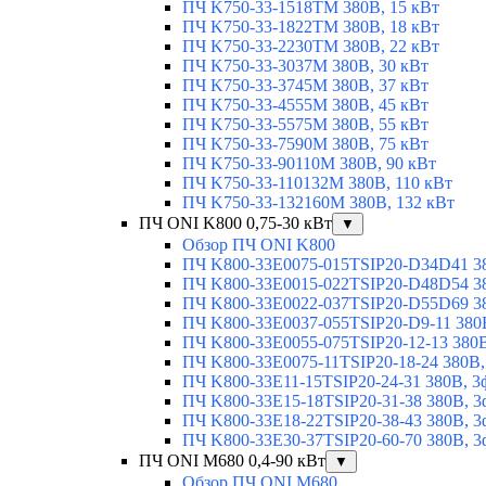
ПЧ K750-33-1518TM 380В, 15 кВт
ПЧ K750-33-1822TM 380В, 18 кВт
ПЧ K750-33-2230TM 380В, 22 кВт
ПЧ K750-33-3037M 380В, 30 кВт
ПЧ K750-33-3745M 380В, 37 кВт
ПЧ K750-33-4555M 380В, 45 кВт
ПЧ K750-33-5575M 380В, 55 кВт
ПЧ K750-33-7590M 380В, 75 кВт
ПЧ K750-33-90110M 380В, 90 кВт
ПЧ K750-33-110132M 380В, 110 кВт
ПЧ K750-33-132160M 380В, 132 кВт
ПЧ ONI K800 0,75-30 кВт
▼
Обзор ПЧ ONI K800
ПЧ K800-33E0075-015TSIP20-D34D41 380
ПЧ K800-33E0015-022TSIP20-D48D54 380
ПЧ K800-33E0022-037TSIP20-D55D69 380
ПЧ K800-33E0037-055TSIP20-D9-11 380В
ПЧ K800-33E0055-075TSIP20-12-13 380В,
ПЧ K800-33E0075-11TSIP20-18-24 380В, 
ПЧ K800-33E11-15TSIP20-24-31 380В, 3ф
ПЧ K800-33E15-18TSIP20-31-38 380В, 3ф
ПЧ K800-33E18-22TSIP20-38-43 380В, 3ф
ПЧ K800-33E30-37TSIP20-60-70 380В, 3ф
ПЧ ONI M680 0,4-90 кВт
▼
Обзор ПЧ ONI M680