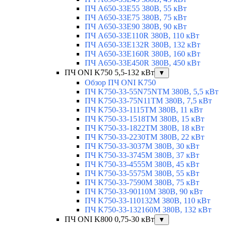
ПЧ A650-33E55 380В, 55 кВт
ПЧ A650-33E75 380В, 75 кВт
ПЧ A650-33E90 380В, 90 кВт
ПЧ A650-33E110R 380В, 110 кВт
ПЧ A650-33E132R 380В, 132 кВт
ПЧ A650-33E160R 380В, 160 кВт
ПЧ A650-33E450R 380В, 450 кВт
ПЧ ONI K750 5,5-132 кВт
▼
Обзор ПЧ ONI K750
ПЧ K750-33-55N75NTM 380В, 5,5 кВт
ПЧ K750-33-75N11TM 380В, 7,5 кВт
ПЧ K750-33-1115TM 380В, 11 кВт
ПЧ K750-33-1518TM 380В, 15 кВт
ПЧ K750-33-1822TM 380В, 18 кВт
ПЧ K750-33-2230TM 380В, 22 кВт
ПЧ K750-33-3037M 380В, 30 кВт
ПЧ K750-33-3745M 380В, 37 кВт
ПЧ K750-33-4555M 380В, 45 кВт
ПЧ K750-33-5575M 380В, 55 кВт
ПЧ K750-33-7590M 380В, 75 кВт
ПЧ K750-33-90110M 380В, 90 кВт
ПЧ K750-33-110132M 380В, 110 кВт
ПЧ K750-33-132160M 380В, 132 кВт
ПЧ ONI K800 0,75-30 кВт
▼