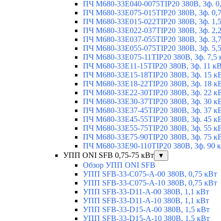
ПЧ M680-33E040-0075TIP20 380В, 3ф. 0
ПЧ M680-33E075-015TIP20 380В, 3ф. 0,
ПЧ M680-33E015-022TIP20 380В, 3ф. 1,
ПЧ M680-33E022-037TIP20 380В, 3ф. 2,
ПЧ M680-33E037-055TIP20 380В, 3ф. 3,
ПЧ M680-33E055-075TIP20 380В, 3ф. 5,
ПЧ M680-33E075-11TIP20 380В, 3ф. 7,5 
ПЧ M680-33E11-15TIP20 380В, 3ф. 11 к
ПЧ M680-33E15-18TIP20 380В, 3ф. 15 к
ПЧ M680-33E18-22TIP20 380В, 3ф. 18 к
ПЧ M680-33E22-30TIP20 380В, 3ф. 22 к
ПЧ M680-33E30-37TIP20 380В, 3ф. 30 к
ПЧ M680-33E37-45TIP20 380В, 3ф. 37 к
ПЧ M680-33E45-55TIP20 380В, 3ф. 45 к
ПЧ M680-33E55-75TIP20 380В, 3ф. 55 к
ПЧ M680-33E75-90TIP20 380В, 3ф. 75 к
ПЧ M680-33E90-110TIP20 380В, 3ф. 90 
УПП ONI SFB 0,75-75 кВт
▼
Обзор УПП ONI SFB
УПП SFB-33-C075-A-00 380В, 0,75 кВт
УПП SFB-33-C075-A-10 380В, 0,75 кВт
УПП SFB-33-D11-A-00 380В, 1,1 кВт
УПП SFB-33-D11-A-10 380В, 1,1 кВт
УПП SFB-33-D15-A-00 380В, 1,5 кВт
УПП SFB-33-D15-A-10 380В, 1,5 кВт