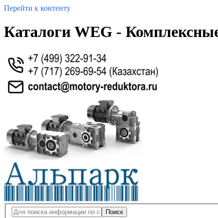
Перейти к контенту
Каталоги WEG - Комплексные
Поиск