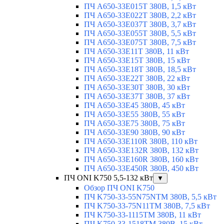
ПЧ A650-33E015T 380В, 1,5 кВт
ПЧ A650-33E022T 380В, 2,2 кВт
ПЧ A650-33E037T 380В, 3,7 кВт
ПЧ A650-33E055T 380В, 5,5 кВт
ПЧ A650-33E075T 380В, 7,5 кВт
ПЧ A650-33E11T 380В, 11 кВт
ПЧ A650-33E15T 380В, 15 кВт
ПЧ A650-33E18T 380В, 18,5 кВт
ПЧ A650-33E22T 380В, 22 кВт
ПЧ A650-33E30T 380В, 30 кВт
ПЧ A650-33E37T 380В, 37 кВт
ПЧ A650-33E45 380В, 45 кВт
ПЧ A650-33E55 380В, 55 кВт
ПЧ A650-33E75 380В, 75 кВт
ПЧ A650-33E90 380В, 90 кВт
ПЧ A650-33E110R 380В, 110 кВт
ПЧ A650-33E132R 380В, 132 кВт
ПЧ A650-33E160R 380В, 160 кВт
ПЧ A650-33E450R 380В, 450 кВт
ПЧ ONI K750 5,5-132 кВт
▼
Обзор ПЧ ONI K750
ПЧ K750-33-55N75NTM 380В, 5,5 кВт
ПЧ K750-33-75N11TM 380В, 7,5 кВт
ПЧ K750-33-1115TM 380В, 11 кВт
ПЧ K750-33-1518TM 380В, 15 кВт