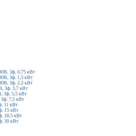
В, 3ф. 0,75 кВт
В, 3ф. 1,5 кВт
В, 3ф. 2,2 кВт
, 3ф. 3,7 кВт
 3ф. 5,5 кВт
3ф. 7,5 кВт
. 11 кВт
. 15 кВт
. 18,5 кВт
. 30 кВт