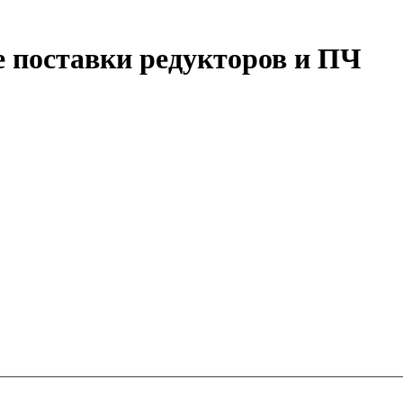
 поставки редукторов и ПЧ